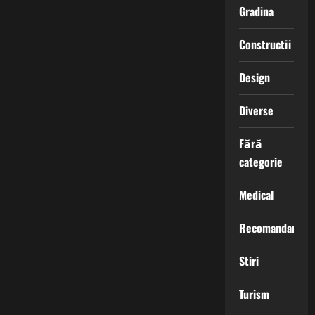
Gradina
Constructii
Design
Diverse
Fără
categorie
Medical
Recomandari
Stiri
Turism