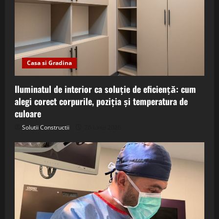
Casa si Gradina
Iluminatul de interior ca soluție de eficiență: cum
alegi corect corpurile, poziția și temperatura de
culoare
Solutii Constructii
26 iunie 2026