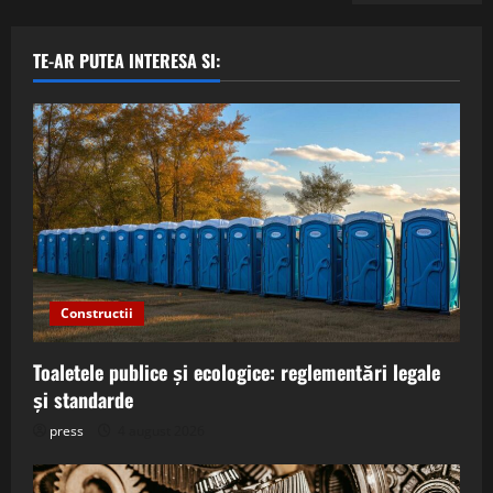
TE-AR PUTEA INTERESA SI:
Constructii
Toaletele publice și ecologice: reglementări legale
și standarde
press
4 august 2026