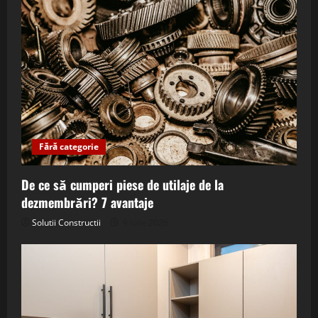
Fără categorie
De ce să cumperi piese de utilaje de la
dezmembrări? 7 avantaje
Solutii Constructii
9 iulie 2026