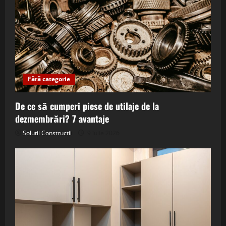
Fără categorie
De ce să cumperi piese de utilaje de la
dezmembrări? 7 avantaje
Solutii Constructii
9 iulie 2026