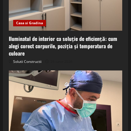
Casa si Gradina
Iluminatul de interior ca soluție de eficiență: cum
alegi corect corpurile, poziția și temperatura de
culoare
Solutii Constructii
26 iunie 2026