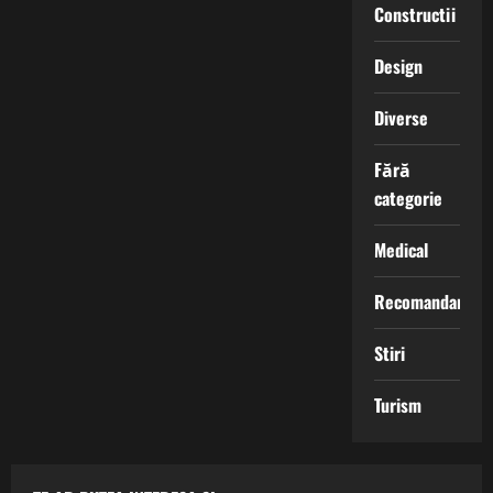
Constructii
Design
Diverse
Fără
categorie
Medical
Recomandari
Stiri
Turism