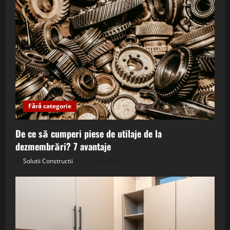
Fără categorie
De ce să cumperi piese de utilaje de la
dezmembrări? 7 avantaje
Solutii Constructii
9 iulie 2026