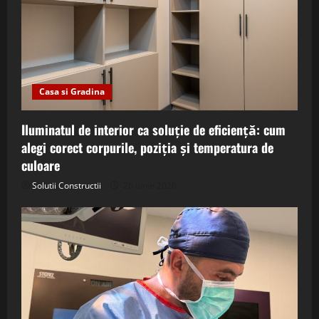
Casa si Gradina
Iluminatul de interior ca soluție de eficiență: cum
alegi corect corpurile, poziția și temperatura de
culoare
Solutii Constructii
26 iunie 2026