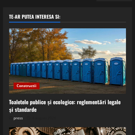
TE-AR PUTEA INTERESA SI:
Constructii
Toaletele publice și ecologice: reglementări legale
și standarde
press
4 august 2026