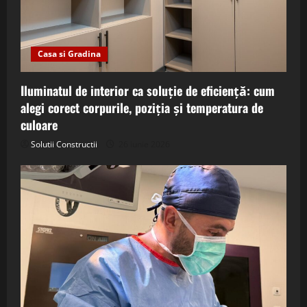
Casa si Gradina
Iluminatul de interior ca soluție de eficiență: cum
alegi corect corpurile, poziția și temperatura de
culoare
Solutii Constructii
26 iunie 2026