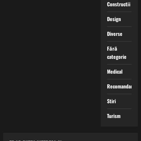
Constructii
Design
Diverse
Fără
categorie
Medical
Recomandari
Stiri
Turism