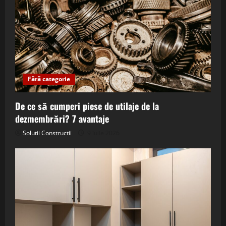
Fără categorie
De ce să cumperi piese de utilaje de la
dezmembrări? 7 avantaje
Solutii Constructii
9 iulie 2026