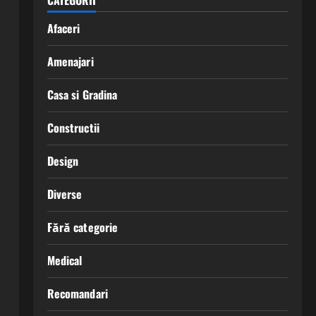
CATEGORII
Afaceri
Amenajari
Casa si Gradina
Constructii
Design
Diverse
Fără categorie
Medical
Recomandari