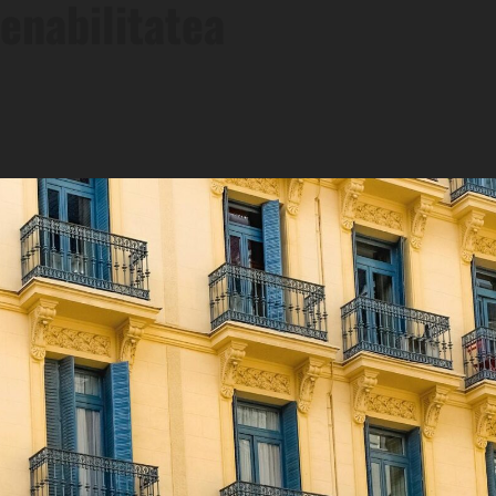
enabilitatea