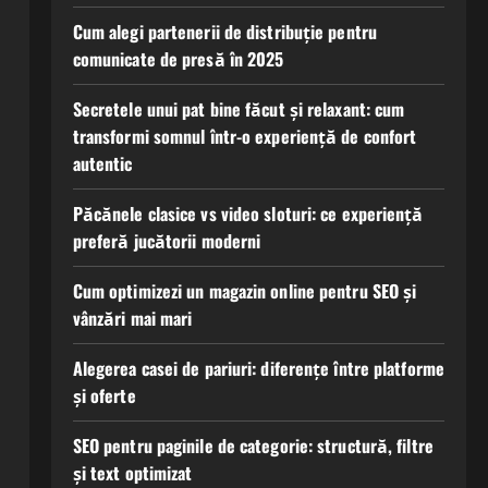
Cum alegi partenerii de distribuție pentru
comunicate de presă în 2025
Secretele unui pat bine făcut și relaxant: cum
transformi somnul într-o experiență de confort
autentic
Păcănele clasice vs video sloturi: ce experiență
preferă jucătorii moderni
Cum optimizezi un magazin online pentru SEO și
vânzări mai mari
Alegerea casei de pariuri: diferențe între platforme
și oferte
SEO pentru paginile de categorie: structură, filtre
și text optimizat