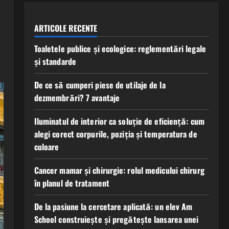
ARTICOLE RECENTE
Toaletele publice și ecologice: reglementări legale
și standarde
De ce să cumperi piese de utilaje de la
dezmembrări? 7 avantaje
Iluminatul de interior ca soluție de eficiență: cum
alegi corect corpurile, poziția și temperatura de
culoare
Cancer mamar și chirurgie: rolul medicului chirurg
în planul de tratament
De la pasiune la cercetare aplicată: un elev Am
School construiește și pregătește lansarea unei