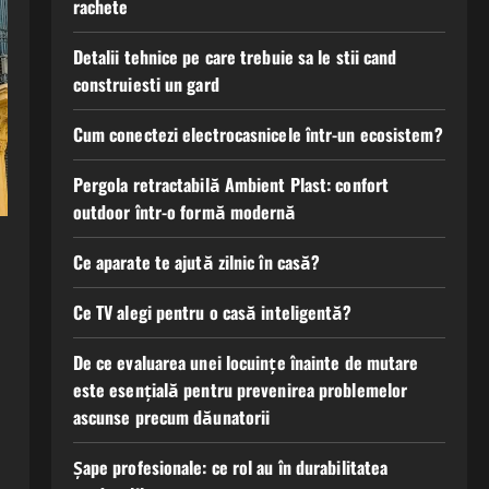
rachete
Detalii tehnice pe care trebuie sa le stii cand
construiesti un gard
Cum conectezi electrocasnicele într-un ecosistem?
Pergola retractabilă Ambient Plast: confort
outdoor într-o formă modernă
Ce aparate te ajută zilnic în casă?
Ce TV alegi pentru o casă inteligentă?
De ce evaluarea unei locuințe înainte de mutare
este esențială pentru prevenirea problemelor
ascunse precum dăunatorii
Șape profesionale: ce rol au în durabilitatea