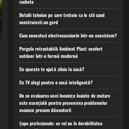
rachete
Detalii tehnice pe care trebuie sa le stii cand
construiesti un gard
Cum conectezi electrocasnicele într-un ecosistem?
Pergola retractabilă Ambient Plast: confort
outdoor într-o formă modernă
Ce aparate te ajută zilnic în casă?
Ce TV alegi pentru o casă inteligentă?
De ce evaluarea unei locuințe înainte de mutare
este esențială pentru prevenirea problemelor
ascunse precum dăunatorii
Șape profesionale: ce rol au în durabilitatea