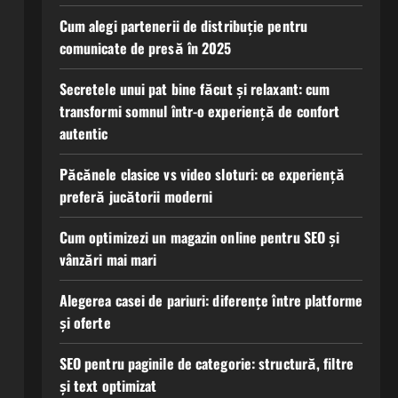
Cum alegi partenerii de distribuție pentru
comunicate de presă în 2025
Secretele unui pat bine făcut și relaxant: cum
transformi somnul într-o experiență de confort
autentic
Păcănele clasice vs video sloturi: ce experiență
preferă jucătorii moderni
Cum optimizezi un magazin online pentru SEO și
vânzări mai mari
Alegerea casei de pariuri: diferențe între platforme
și oferte
SEO pentru paginile de categorie: structură, filtre
și text optimizat