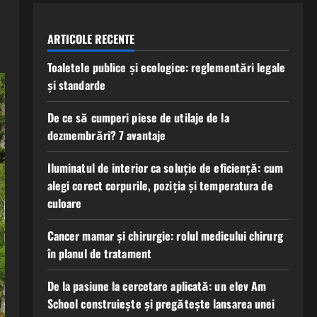
ARTICOLE RECENTE
Toaletele publice și ecologice: reglementări legale
și standarde
De ce să cumperi piese de utilaje de la
dezmembrări? 7 avantaje
Iluminatul de interior ca soluție de eficiență: cum
alegi corect corpurile, poziția și temperatura de
culoare
Cancer mamar și chirurgie: rolul medicului chirurg
în planul de tratament
De la pasiune la cercetare aplicată: un elev Am
School construiește și pregătește lansarea unei