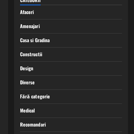
CATEGORII
Afaceri
Amenajari
Casa si Gradina
Constructii
Design
Diverse
Fără categorie
Medical
Recomandari