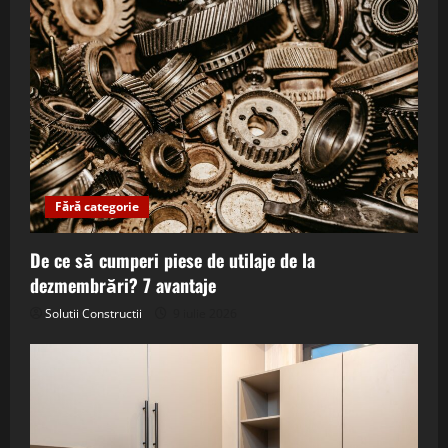
Fără categorie
De ce să cumperi piese de utilaje de la
dezmembrări? 7 avantaje
Solutii Constructii
9 iulie 2026