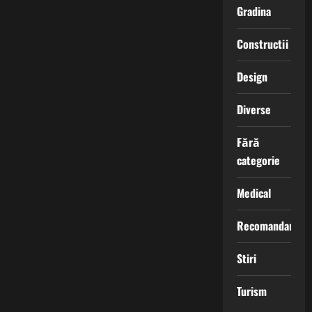
Gradina
Constructii
Design
Diverse
Fără
categorie
Medical
Recomandari
Stiri
Turism