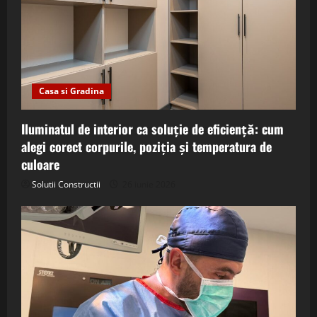
Casa si Gradina
Iluminatul de interior ca soluție de eficiență: cum
alegi corect corpurile, poziția și temperatura de
culoare
Solutii Constructii
26 iunie 2026