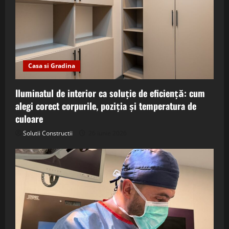
Casa si Gradina
Iluminatul de interior ca soluție de eficiență: cum
alegi corect corpurile, poziția și temperatura de
culoare
Solutii Constructii
26 iunie 2026