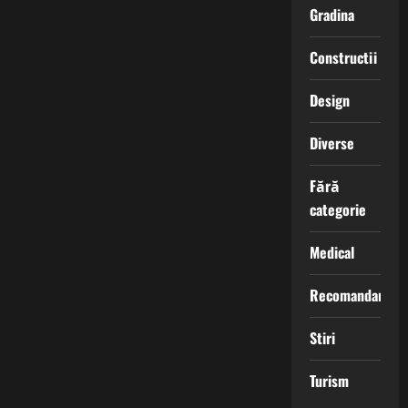
Gradina
Constructii
Design
Diverse
Fără
categorie
Medical
Recomandari
Stiri
Turism