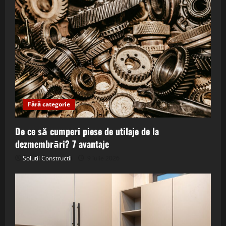
Fără categorie
De ce să cumperi piese de utilaje de la
dezmembrări? 7 avantaje
Solutii Constructii
9 iulie 2026