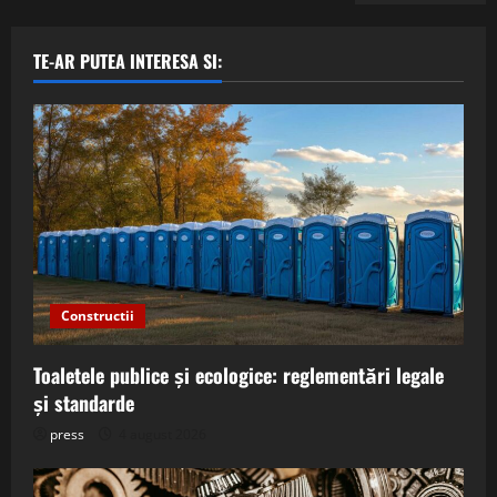
TE-AR PUTEA INTERESA SI:
Constructii
Toaletele publice și ecologice: reglementări legale
și standarde
press
4 august 2026