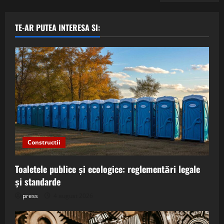
TE-AR PUTEA INTERESA SI:
Constructii
Toaletele publice și ecologice: reglementări legale
și standarde
press
4 august 2026