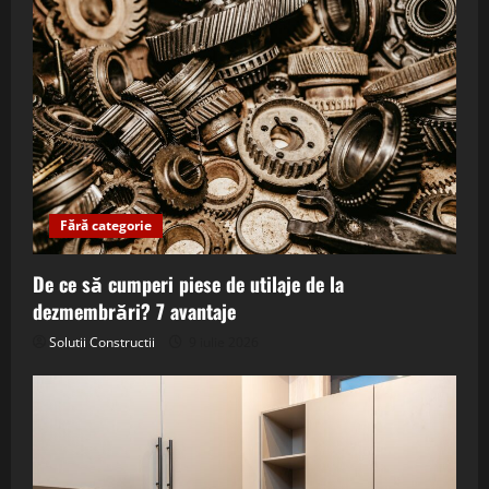
Fără categorie
De ce să cumperi piese de utilaje de la
dezmembrări? 7 avantaje
Solutii Constructii
9 iulie 2026