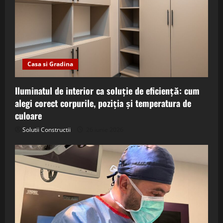
Casa si Gradina
Iluminatul de interior ca soluție de eficiență: cum
alegi corect corpurile, poziția și temperatura de
culoare
Solutii Constructii
26 iunie 2026