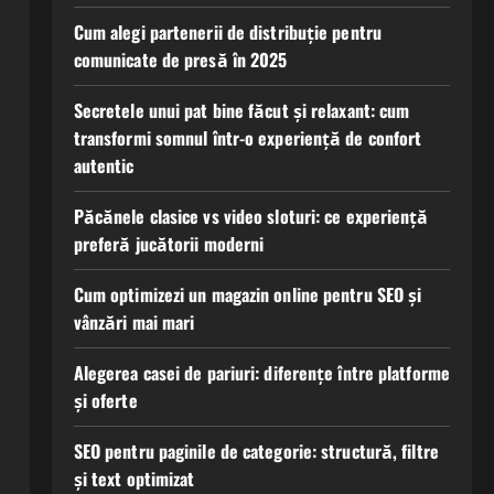
Cum alegi partenerii de distribuție pentru
comunicate de presă în 2025
Secretele unui pat bine făcut și relaxant: cum
transformi somnul într-o experiență de confort
autentic
Păcănele clasice vs video sloturi: ce experiență
preferă jucătorii moderni
Cum optimizezi un magazin online pentru SEO și
vânzări mai mari
Alegerea casei de pariuri: diferențe între platforme
și oferte
SEO pentru paginile de categorie: structură, filtre
și text optimizat