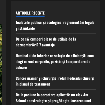
ARTICOLE RECENTE
Toaletele publice și ecologice: reglementări legale
și standarde
De ce să cumperi piese de utilaje de la
dezmembrări? 7 avantaje
Iluminatul de interior ca soluție de eficiență: cum
alegi corect corpurile, poziția și temperatura de
culoare
Cancer mamar și chirurgie: rolul medicului chirurg
în planul de tratament
De la pasiune la cercetare aplicată: un elev Am
School construiește și pregătește lansarea unei