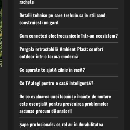
rachete
Detalii tehnice pe care trebuie sa le stii cand
construiesti un gard
Cum conectezi electrocasnicele într-un ecosistem?
Pergola retractabilă Ambient Plast: confort
outdoor într-o formă modernă
Ce aparate te ajută zilnic în casă?
Ce TV alegi pentru o casă inteligentă?
De ce evaluarea unei locuințe înainte de mutare
este esențială pentru prevenirea problemelor
ascunse precum dăunatorii
Șape profesionale: ce rol au în durabilitatea