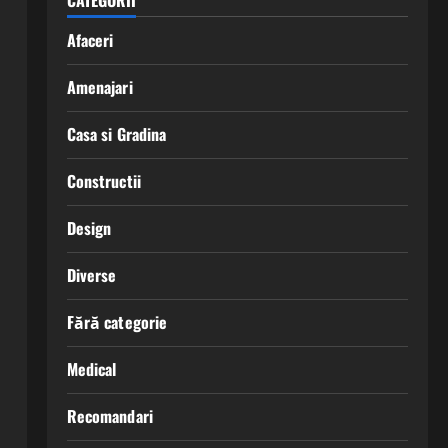
CATEGORII
Afaceri
Amenajari
Casa si Gradina
Constructii
Design
Diverse
Fără categorie
Medical
Recomandari