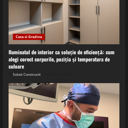
Casa si Gradina
Iluminatul de interior ca soluție de eficiență: cum
alegi corect corpurile, poziția și temperatura de
culoare
Solutii Constructii
26 iunie 2026