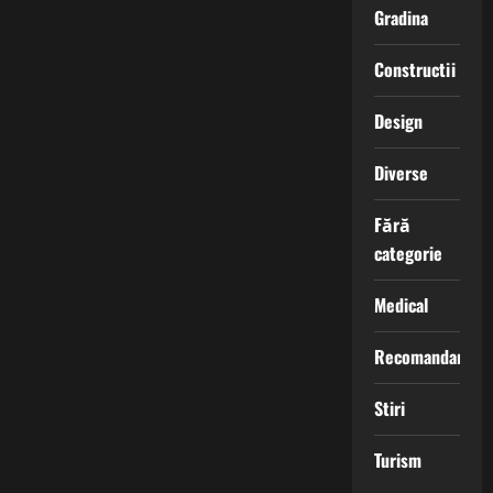
Gradina
Constructii
Design
Diverse
Fără
categorie
Medical
Recomandari
Stiri
Turism