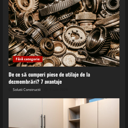
Fără categorie
De ce să cumperi piese de utilaje de la
dezmembrări? 7 avantaje
Solutii Constructii
9 iulie 2026