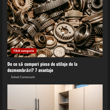
Fără categorie
De ce să cumperi piese de utilaje de la
dezmembrări? 7 avantaje
Solutii Constructii
9 iulie 2026