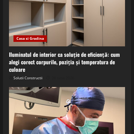
Casa si Gradina
Iluminatul de interior ca soluție de eficiență: cum
alegi corect corpurile, poziția și temperatura de
culoare
Solutii Constructii
26 iunie 2026