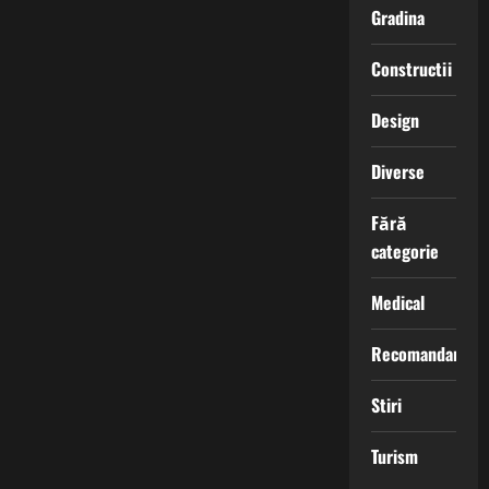
Gradina
Constructii
Design
Diverse
Fără
categorie
Medical
Recomandari
Stiri
Turism