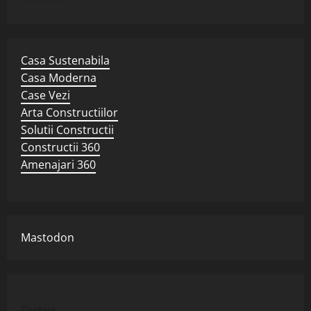
Casa Sustenabila
Casa Moderna
Case Vezi
Arta Constructiilor
Solutii Constructii
Constructii 360
Amenajari 360
Mastodon
Contact