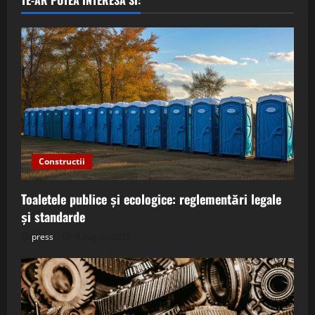
Constructii
Toaletele publice și ecologice: reglementări legale
și standarde
press
4 august 2026