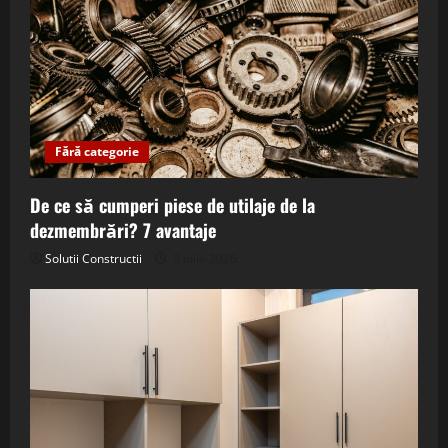
Fără categorie
De ce să cumperi piese de utilaje de la
dezmembrări? 7 avantaje
Solutii Constructii
9 iulie 2026