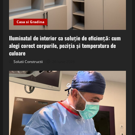
Casa si Gradina
Iluminatul de interior ca soluție de eficiență: cum
alegi corect corpurile, poziția și temperatura de
culoare
Solutii Constructii
26 iunie 2026