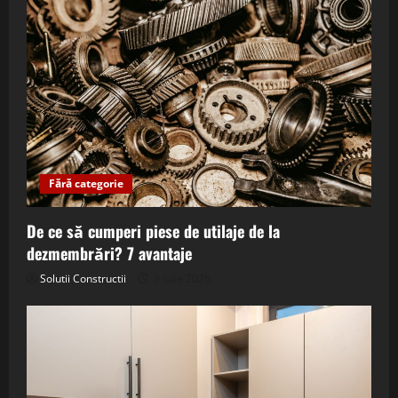
Fără categorie
De ce să cumperi piese de utilaje de la
dezmembrări? 7 avantaje
Solutii Constructii
9 iulie 2026