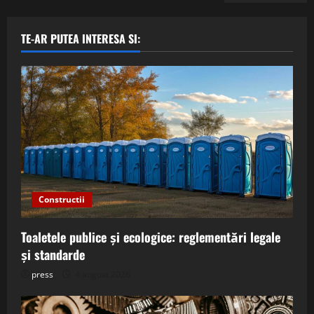
TE-AR PUTEA INTERESA SI:
Constructii
Toaletele publice și ecologice: reglementări legale
și standarde
press
4 august 2026