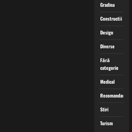
Gradina
Constructii
Design
Diverse
Fără
categorie
Medical
Recomandari
Stiri
Turism