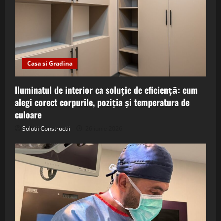
Casa si Gradina
Iluminatul de interior ca soluție de eficiență: cum
alegi corect corpurile, poziția și temperatura de
culoare
Solutii Constructii
26 iunie 2026