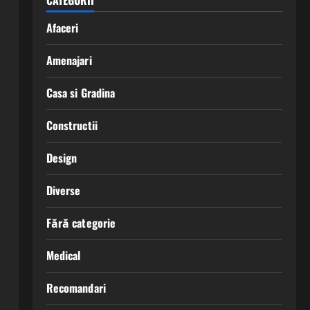
CATEGORII
Afaceri
Amenajari
Casa si Gradina
Constructii
Design
Diverse
Fără categorie
Medical
Recomandari