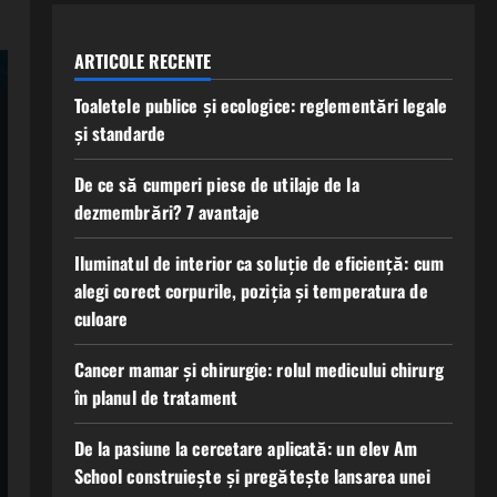
ARTICOLE RECENTE
Toaletele publice și ecologice: reglementări legale
și standarde
De ce să cumperi piese de utilaje de la
dezmembrări? 7 avantaje
Iluminatul de interior ca soluție de eficiență: cum
alegi corect corpurile, poziția și temperatura de
culoare
Cancer mamar și chirurgie: rolul medicului chirurg
în planul de tratament
De la pasiune la cercetare aplicată: un elev Am
School construiește și pregătește lansarea unei