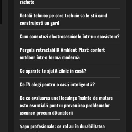
rachete
Detalii tehnice pe care trebuie sa le stii cand
construiesti un gard
Cum conectezi electrocasnicele într-un ecosistem?
Pergola retractabilă Ambient Plast: confort
outdoor într-o formă modernă
Ce aparate te ajută zilnic în casă?
Ce TV alegi pentru o casă inteligentă?
De ce evaluarea unei locuințe înainte de mutare
este esențială pentru prevenirea problemelor
ascunse precum dăunatorii
Șape profesionale: ce rol au în durabilitatea