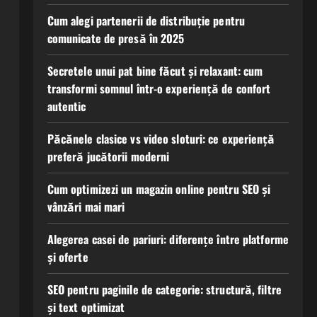
Cum alegi partenerii de distribuție pentru
comunicate de presă în 2025
Secretele unui pat bine făcut și relaxant: cum
transformi somnul într-o experiență de confort
autentic
Păcănele clasice vs video sloturi: ce experiență
preferă jucătorii moderni
Cum optimizezi un magazin online pentru SEO și
vânzări mai mari
Alegerea casei de pariuri: diferențe între platforme
și oferte
SEO pentru paginile de categorie: structură, filtre
și text optimizat