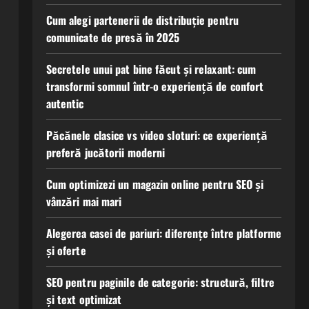
Cum alegi partenerii de distribuție pentru
comunicate de presă în 2025
Secretele unui pat bine făcut și relaxant: cum
transformi somnul într-o experiență de confort
autentic
Păcănele clasice vs video sloturi: ce experiență
preferă jucătorii moderni
Cum optimizezi un magazin online pentru SEO și
vânzări mai mari
Alegerea casei de pariuri: diferențe între platforme
și oferte
SEO pentru paginile de categorie: structură, filtre
și text optimizat