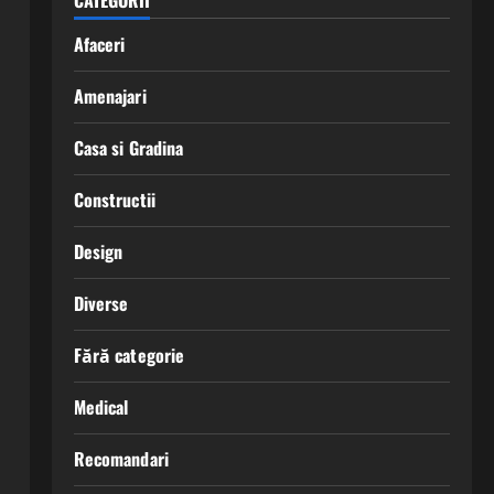
CATEGORII
Afaceri
Amenajari
Casa si Gradina
Constructii
Design
Diverse
Fără categorie
Medical
Recomandari