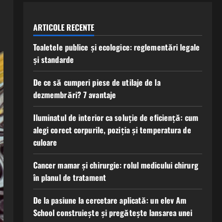
ARTICOLE RECENTE
Toaletele publice și ecologice: reglementări legale
și standarde
De ce să cumperi piese de utilaje de la
dezmembrări? 7 avantaje
Iluminatul de interior ca soluție de eficiență: cum
alegi corect corpurile, poziția și temperatura de
culoare
Cancer mamar și chirurgie: rolul medicului chirurg
în planul de tratament
De la pasiune la cercetare aplicată: un elev Am
School construiește și pregătește lansarea unei