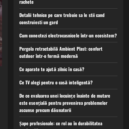
rachete
Detalii tehnice pe care trebuie sa le stii cand
construiesti un gard
Cum conectezi electrocasnicele într-un ecosistem?
Pergola retractabilă Ambient Plast: confort
outdoor într-o formă modernă
Ce aparate te ajută zilnic în casă?
Ce TV alegi pentru o casă inteligentă?
De ce evaluarea unei locuințe înainte de mutare
este esențială pentru prevenirea problemelor
ascunse precum dăunatorii
Șape profesionale: ce rol au în durabilitatea