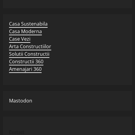
Casa Sustenabila
Casa Moderna
Case Vezi
Arta Constructiilor
Solutii Constructii
Constructii 360
Amenajari 360
Mastodon
Contact