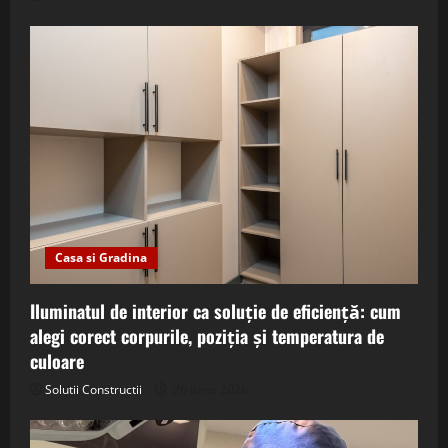
Casa si Gradina
Iluminatul de interior ca soluție de eficiență: cum
alegi corect corpurile, poziția și temperatura de
culoare
Solutii Constructii
26 iunie 2026