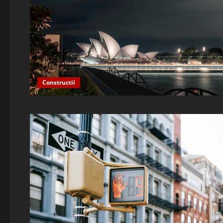
Constructii