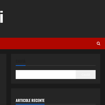
i
CAUTĂ
Caută
ARTICOLE RECENTE