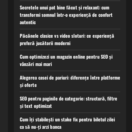
Secretele unui pat bine făcut și relaxant: cum
transformi somnul într-o experiență de confort
autentic
Păcănele clasice vs video sloturi: ce experiență
preferă jucătorii moderni
Cum optimizezi un magazin online pentru SEO și
vânzări mai mari
Alegerea casei de pariuri: diferențe între platforme
și oferte
SEO pentru paginile de categorie: structură, filtre
și text optimizat
Cum îți stabilești un stake fix pentru biletul zilei
ca să nu-ți arzi banca