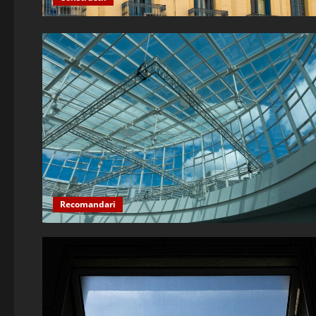
Recomandari