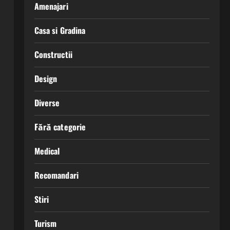
Amenajari
Casa si Gradina
Constructii
Design
Diverse
Fără categorie
Medical
Recomandari
Stiri
Turism