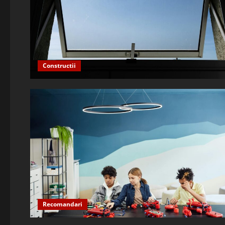
Constructii
Recomandari