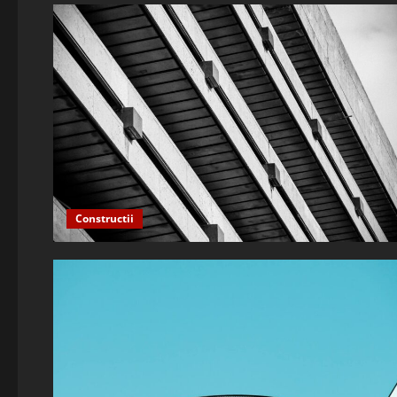
Constructii