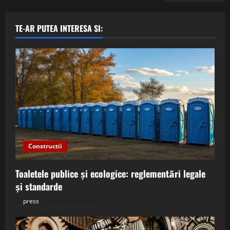
TE-AR PUTEA INTERESA SI:
Constructii
Toaletele publice și ecologice: reglementări legale
și standarde
press
4 august 2026