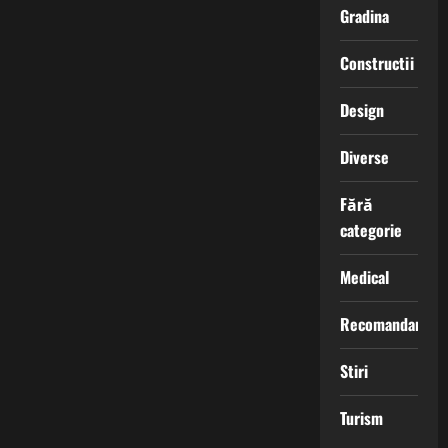
Gradina
Constructii
Design
Diverse
Fără
categorie
Medical
Recomandari
Stiri
Turism