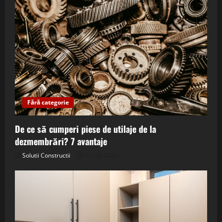
Fără categorie
De ce să cumperi piese de utilaje de la
dezmembrări? 7 avantaje
Solutii Constructii
9 iulie 2026