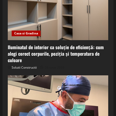
Casa si Gradina
Iluminatul de interior ca soluție de eficiență: cum
alegi corect corpurile, poziția și temperatura de
culoare
Solutii Constructii
26 iunie 2026