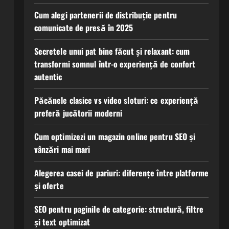
Cum alegi partenerii de distribuție pentru
comunicate de presă în 2025
Secretele unui pat bine făcut și relaxant: cum
transformi somnul într-o experiență de confort
autentic
Păcănele clasice vs video sloturi: ce experiență
preferă jucătorii moderni
Cum optimizezi un magazin online pentru SEO și
vânzări mai mari
Alegerea casei de pariuri: diferențe între platforme
și oferte
SEO pentru paginile de categorie: structură, filtre
și text optimizat