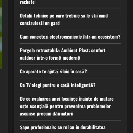
rachete
Detalii tehnice pe care trebuie sa le stii cand
construiesti un gard
Cum conectezi electrocasnicele într-un ecosistem?
Pergola retractabilă Ambient Plast: confort
outdoor într-o formă modernă
Ce aparate te ajută zilnic în casă?
Ce TV alegi pentru o casă inteligentă?
De ce evaluarea unei locuințe înainte de mutare
este esențială pentru prevenirea problemelor
ascunse precum dăunatorii
Șape profesionale: ce rol au în durabilitatea