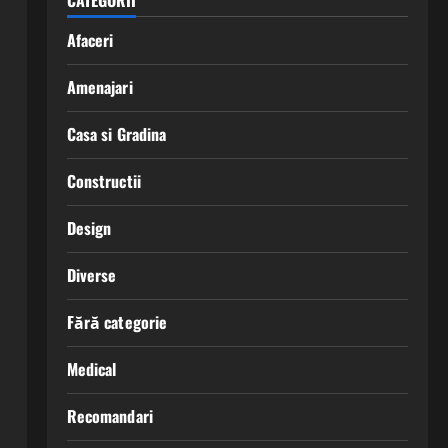
CATEGORII
Afaceri
Amenajari
Casa si Gradina
Constructii
Design
Diverse
Fără categorie
Medical
Recomandari