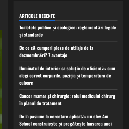
ARTICOLE RECENTE
Toaletele publice și ecologice: reglementări legale
și standarde
De ce să cumperi piese de utilaje de la
dezmembrări? 7 avantaje
Iluminatul de interior ca soluție de eficiență: cum
alegi corect corpurile, poziția și temperatura de
culoare
Cancer mamar și chirurgie: rolul medicului chirurg
în planul de tratament
De la pasiune la cercetare aplicată: un elev Am
School construiește și pregătește lansarea unei