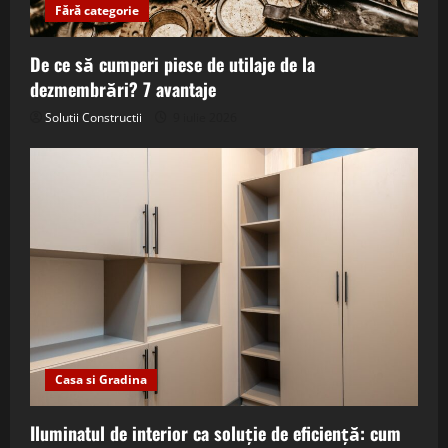
Fără categorie
De ce să cumperi piese de utilaje de la
dezmembrări? 7 avantaje
Solutii Constructii
9 iulie 2026
Casa si Gradina
Iluminatul de interior ca soluție de eficiență: cum