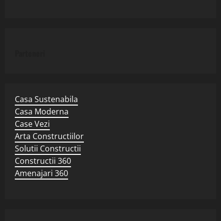
Parteneri
Casa Sustenabila
Casa Moderna
Case Vezi
Arta Constructiilor
Solutii Constructii
Constructii 360
Amenajari 360