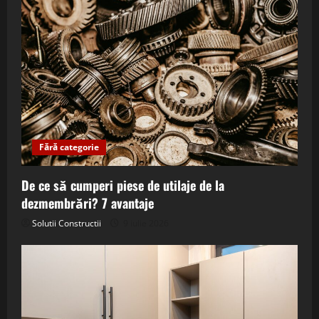
Fără categorie
De ce să cumperi piese de utilaje de la
dezmembrări? 7 avantaje
Solutii Constructii
9 iulie 2026