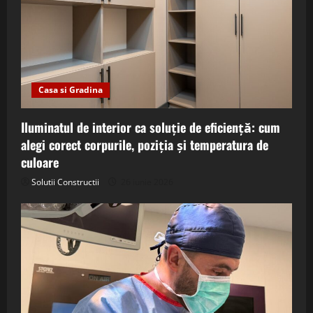
Casa si Gradina
Iluminatul de interior ca soluție de eficiență: cum
alegi corect corpurile, poziția și temperatura de
culoare
Solutii Constructii
26 iunie 2026