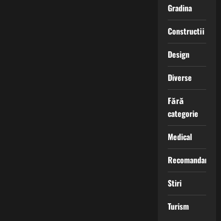
Gradina
Constructii
Design
Diverse
Fără
categorie
Medical
Recomandari
Stiri
Turism