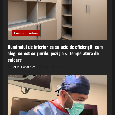
Casa si Gradina
Iluminatul de interior ca soluție de eficiență: cum
alegi corect corpurile, poziția și temperatura de
culoare
Solutii Constructii
26 iunie 2026