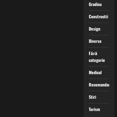
Gradina
Constructii
Design
Diverse
Fără
categorie
Medical
Recomandari
Stiri
Turism