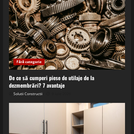
Fără categorie
De ce să cumperi piese de utilaje de la
dezmembrări? 7 avantaje
Solutii Constructii
9 iulie 2026