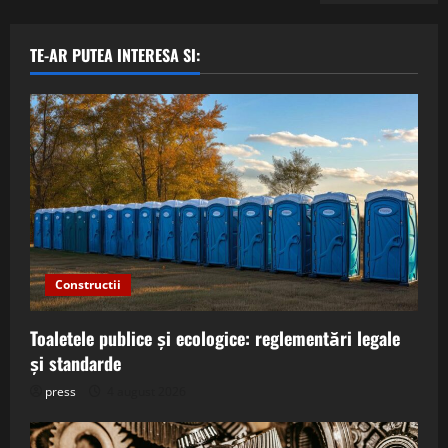
TE-AR PUTEA INTERESA SI:
Constructii
Toaletele publice și ecologice: reglementări legale
și standarde
press
4 august 2026