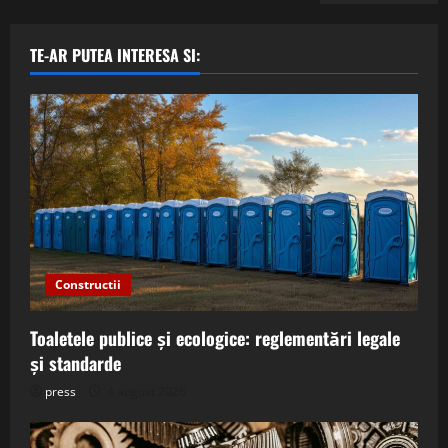
TE-AR PUTEA INTERESA SI:
Constructii
Toaletele publice și ecologice: reglementări legale
și standarde
press
4 august 2026