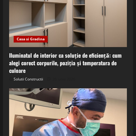
Casa si Gradina
Iluminatul de interior ca soluție de eficiență: cum
alegi corect corpurile, poziția și temperatura de
culoare
Solutii Constructii
26 iunie 2026