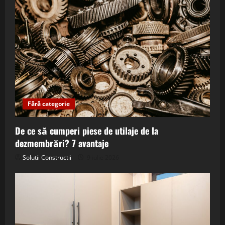
Fără categorie
De ce să cumperi piese de utilaje de la
dezmembrări? 7 avantaje
Solutii Constructii
9 iulie 2026