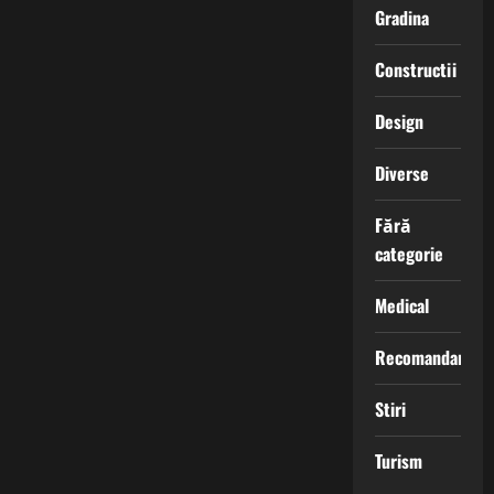
Gradina
Constructii
Design
Diverse
Fără
categorie
Medical
Recomandari
Stiri
Turism