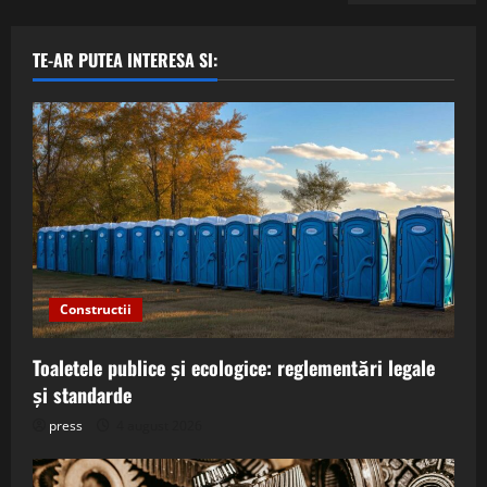
TE-AR PUTEA INTERESA SI:
Constructii
Toaletele publice și ecologice: reglementări legale
și standarde
press
4 august 2026