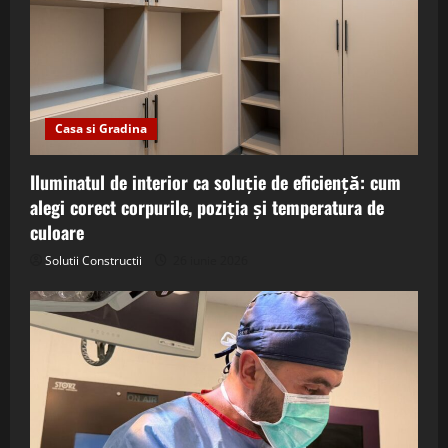
Casa si Gradina
Iluminatul de interior ca soluție de eficiență: cum
alegi corect corpurile, poziția și temperatura de
culoare
Solutii Constructii
26 iunie 2026