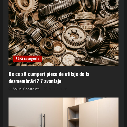
Fără categorie
De ce să cumperi piese de utilaje de la
dezmembrări? 7 avantaje
Solutii Constructii
9 iulie 2026