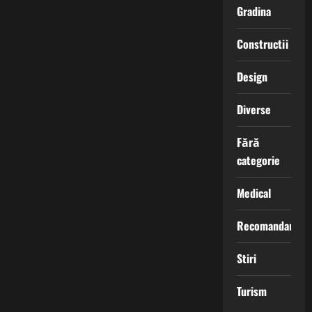
Gradina
Constructii
Design
Diverse
Fără
categorie
Medical
Recomandari
Stiri
Turism