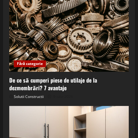
Fără categorie
De ce să cumperi piese de utilaje de la
dezmembrări? 7 avantaje
Solutii Constructii
9 iulie 2026