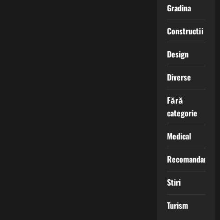
Gradina
Constructii
Design
Diverse
Fără
categorie
Medical
Recomandari
Stiri
Turism