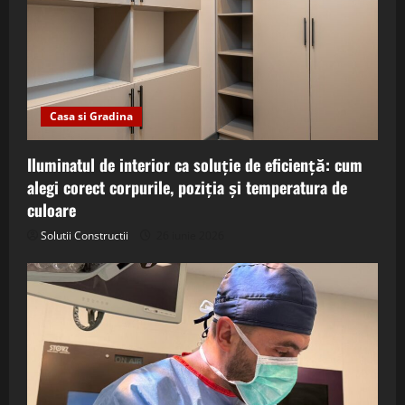
Casa si Gradina
Iluminatul de interior ca soluție de eficiență: cum
alegi corect corpurile, poziția și temperatura de
culoare
Solutii Constructii
26 iunie 2026