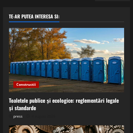
TE-AR PUTEA INTERESA SI:
Constructii
Toaletele publice și ecologice: reglementări legale
și standarde
press
4 august 2026