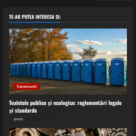
TE-AR PUTEA INTERESA SI:
Constructii
Toaletele publice și ecologice: reglementări legale
și standarde
press
4 august 2026