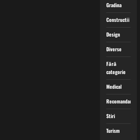
Gradina
Constructii
Design
Diverse
Fără
categorie
Medical
Recomandari
Stiri
Turism