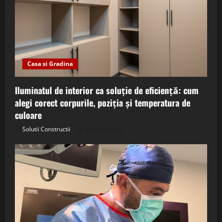
Casa si Gradina
Iluminatul de interior ca soluție de eficiență: cum
alegi corect corpurile, poziția și temperatura de
culoare
Solutii Constructii
26 iunie 2026