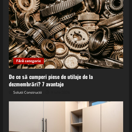
Fără categorie
De ce să cumperi piese de utilaje de la
dezmembrări? 7 avantaje
Solutii Constructii
9 iulie 2026