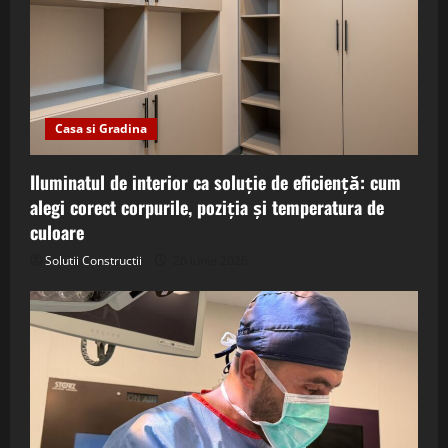
Casa si Gradina
Iluminatul de interior ca soluție de eficiență: cum
alegi corect corpurile, poziția și temperatura de
culoare
Solutii Constructii
26 iunie 2026