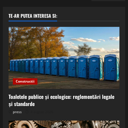
TE-AR PUTEA INTERESA SI:
Constructii
Toaletele publice și ecologice: reglementări legale
și standarde
press
4 august 2026