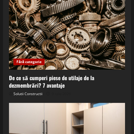
Fără categorie
De ce să cumperi piese de utilaje de la
dezmembrări? 7 avantaje
Solutii Constructii
9 iulie 2026