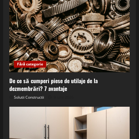
Fără categorie
De ce să cumperi piese de utilaje de la
dezmembrări? 7 avantaje
Solutii Constructii
9 iulie 2026