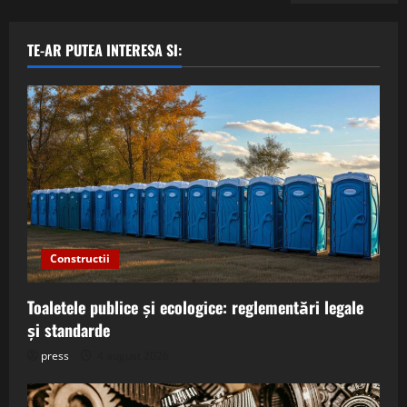
TE-AR PUTEA INTERESA SI:
Constructii
Toaletele publice și ecologice: reglementări legale
și standarde
press
4 august 2026