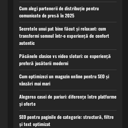
Cum alegi partenerii de distribuție pentru
comunicate de presă în 2025
Secretele unui pat bine făcut și relaxant: cum
transformi somnul într-o experiență de confort
autentic
Păcănele clasice vs video sloturi: ce experiență
preferă jucătorii moderni
Cum optimizezi un magazin online pentru SEO și
vânzări mai mari
Alegerea casei de pariuri: diferențe între platforme
și oferte
SEO pentru paginile de categorie: structură, filtre
și text optimizat