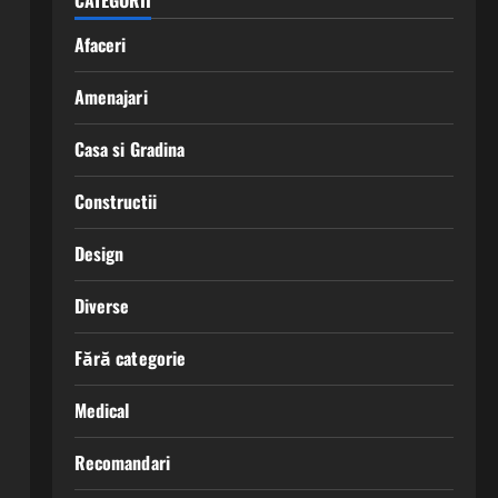
CATEGORII
Afaceri
Amenajari
Casa si Gradina
Constructii
Design
Diverse
Fără categorie
Medical
Recomandari