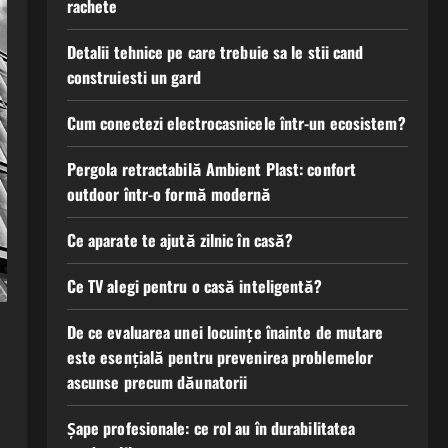
rachete
Detalii tehnice pe care trebuie sa le stii cand
construiesti un gard
Cum conectezi electrocasnicele într-un ecosistem?
Pergola retractabilă Ambient Plast: confort
outdoor într-o formă modernă
Ce aparate te ajută zilnic în casă?
Ce TV alegi pentru o casă inteligentă?
De ce evaluarea unei locuințe înainte de mutare
este esențială pentru prevenirea problemelor
ascunse precum dăunatorii
Șape profesionale: ce rol au în durabilitatea