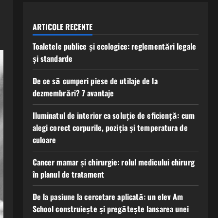
ARTICOLE RECENTE
Toaletele publice și ecologice: reglementări legale
și standarde
De ce să cumperi piese de utilaje de la
dezmembrări? 7 avantaje
Iluminatul de interior ca soluție de eficiență: cum
alegi corect corpurile, poziția și temperatura de
culoare
Cancer mamar și chirurgie: rolul medicului chirurg
în planul de tratament
De la pasiune la cercetare aplicată: un elev Am
School construiește și pregătește lansarea unei