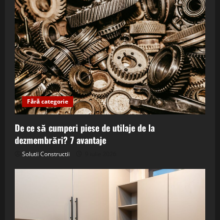
Fără categorie
De ce să cumperi piese de utilaje de la
dezmembrări? 7 avantaje
Solutii Constructii
9 iulie 2026