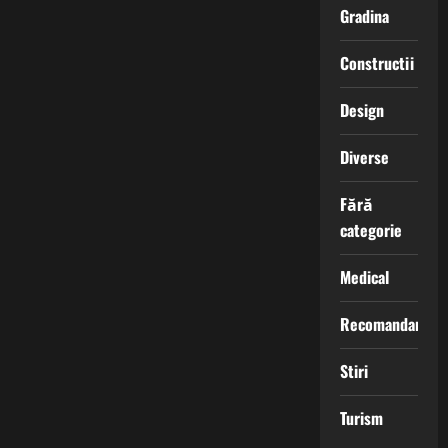
Gradina
Constructii
Design
Diverse
Fără
categorie
Medical
Recomandari
Stiri
Turism