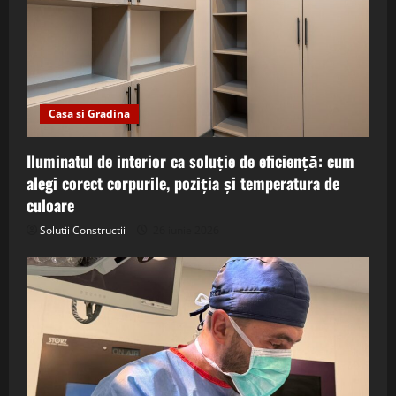
Casa si Gradina
Iluminatul de interior ca soluție de eficiență: cum
alegi corect corpurile, poziția și temperatura de
culoare
Solutii Constructii
26 iunie 2026