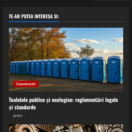
TE-AR PUTEA INTERESA SI:
Constructii
Toaletele publice și ecologice: reglementări legale
și standarde
press
4 august 2026