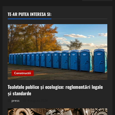
TE-AR PUTEA INTERESA SI:
Constructii
Toaletele publice și ecologice: reglementări legale
și standarde
press
4 august 2026