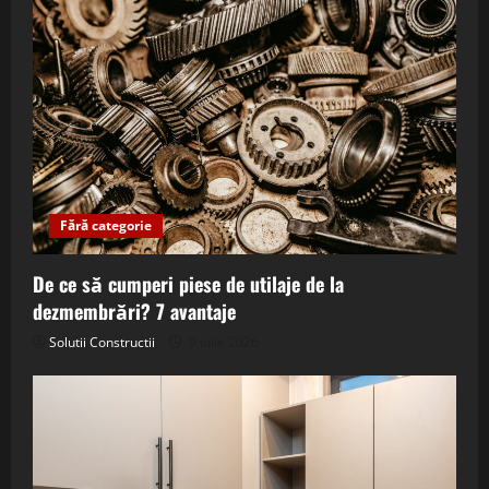
Fără categorie
De ce să cumperi piese de utilaje de la
dezmembrări? 7 avantaje
Solutii Constructii
9 iulie 2026