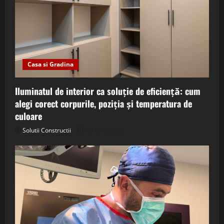
Casa si Gradina
Iluminatul de interior ca soluție de eficiență: cum
alegi corect corpurile, poziția și temperatura de
culoare
Solutii Constructii
26 iunie 2026