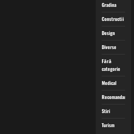
Gradina
Constructii
Design
Diverse
Fără
categorie
Medical
Recomandari
Stiri
Turism