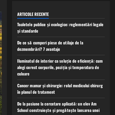
ARTICOLE RECENTE
Toaletele publice și ecologice: reglementări legale
și standarde
De ce să cumperi piese de utilaje de la
dezmembrări? 7 avantaje
Iluminatul de interior ca soluție de eficiență: cum
alegi corect corpurile, poziția și temperatura de
culoare
Cancer mamar și chirurgie: rolul medicului chirurg
în planul de tratament
De la pasiune la cercetare aplicată: un elev Am
School construiește și pregătește lansarea unei