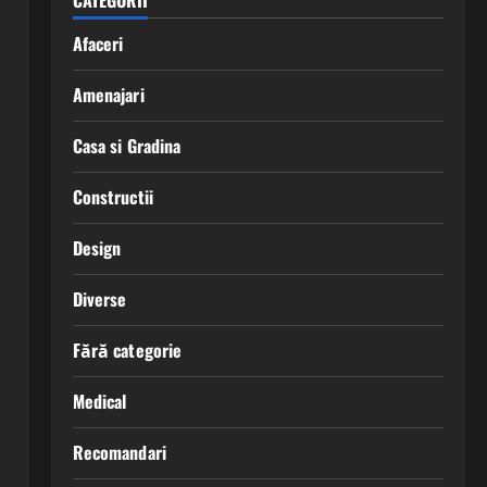
CATEGORII
Afaceri
Amenajari
Casa si Gradina
Constructii
Design
Diverse
Fără categorie
Medical
Recomandari