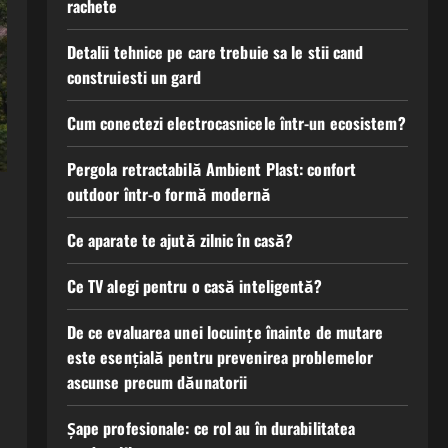
rachete
Detalii tehnice pe care trebuie sa le stii cand
construiesti un gard
Cum conectezi electrocasnicele într-un ecosistem?
Pergola retractabilă Ambient Plast: confort
outdoor într-o formă modernă
Ce aparate te ajută zilnic în casă?
Ce TV alegi pentru o casă inteligentă?
De ce evaluarea unei locuințe înainte de mutare
este esențială pentru prevenirea problemelor
ascunse precum dăunatorii
Șape profesionale: ce rol au în durabilitatea