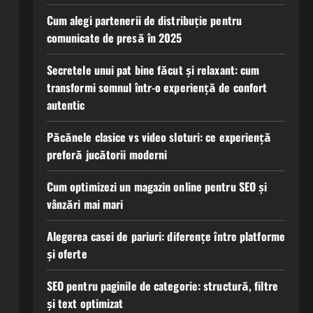
Cum alegi partenerii de distribuție pentru
comunicate de presă în 2025
Secretele unui pat bine făcut și relaxant: cum
transformi somnul într-o experiență de confort
autentic
Păcănele clasice vs video sloturi: ce experiență
preferă jucătorii moderni
Cum optimizezi un magazin online pentru SEO și
vânzări mai mari
Alegerea casei de pariuri: diferențe între platforme
și oferte
SEO pentru paginile de categorie: structură, filtre
și text optimizat