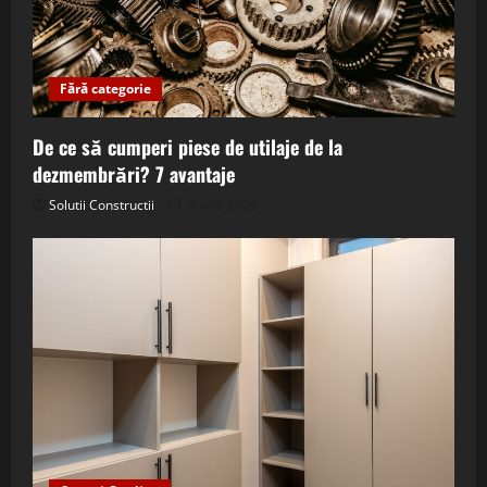
Fără categorie
De ce să cumperi piese de utilaje de la
dezmembrări? 7 avantaje
Solutii Constructii
9 iulie 2026