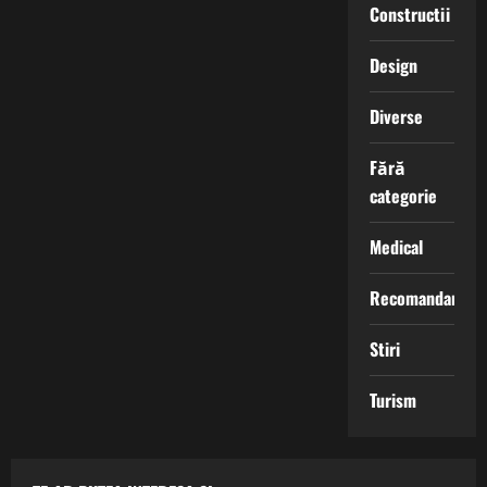
Constructii
Design
Diverse
Fără
categorie
Medical
Recomandari
Stiri
Turism