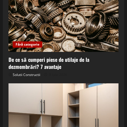
Fără categorie
De ce să cumperi piese de utilaje de la
dezmembrări? 7 avantaje
Solutii Constructii
9 iulie 2026