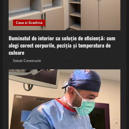
Casa si Gradina
Iluminatul de interior ca soluție de eficiență: cum
alegi corect corpurile, poziția și temperatura de
culoare
Solutii Constructii
26 iunie 2026